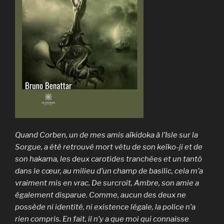
Quand Corben, un de mes amis aïkidoka à l’Isle sur la
Sorgue, a été retrouvé mort vêtu de son keïko-ji et de
son hakama, les deux carotides tranchées et un tantô
dans le cœur, au milieu d’un champ de basilic, cela m’a
vraiment mis en vrac. De surcroît, Ambre, son amie a
également disparue. Comme, aucun des deux ne
possède ni identité, ni existence légale, la police n’a
rien compris. En fait, il n’y a que moi qui connaisse