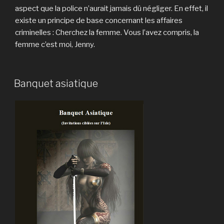
aspect que la police n’aurait jamais dû négliger. En effet, il
existe un principe de base concernant les affaires
criminelles : Cherchez la femme. Vous l’avez compris, la
femme c’est moi, Jenny.
Banquet asiatique