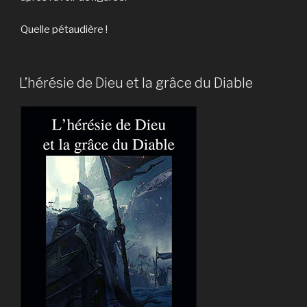
Quelle pétaudière !
L’hérésie de Dieu et la grâce du Diable