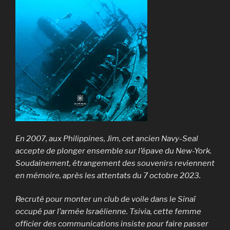
En 2007, aux Philippines, Jim, cet ancien Navy-Seal
accepte de plonger ensemble sur l’épave du New-York.
Soudainement, étrangement des souvenirs reviennent
en mémoire, après les attentats du 7 octobre 2023.
Recruté pour monter un club de voile dans le Sinaï
occupé par l’armée Israélienne. Tsivia, cette femme
officier des communications insiste pour faire passer