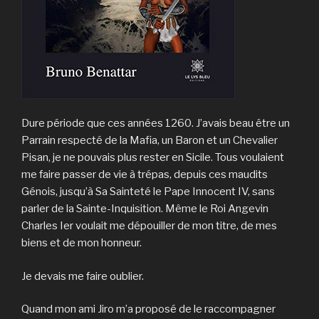
Dure période que ces années 1260. J’avais beau être un
Parrain respecté de la Mafia, un Baron et un Chevalier
Pisan, je ne pouvais plus rester en Sicile. Tous voulaient
me faire passer de vie à trépas, depuis ces maudits
Génois, jusqu’à Sa Sainteté le Pape Innocent IV, sans
parler de la Sainte-Inquisition. Même le Roi Angevin
Charles Ier voulait me dépouiller de mon titre, de mes
biens et de mon honneur.
Je devais me faire oublier.
Quand mon ami Jiro m’a proposé de le raccompagner