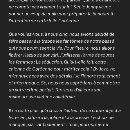
ne compte pas vraiment sur lui. Seule Jenny va me
donner un coup de main pour préparer le banquet à
l’attention de cette jolie Coréenne.
Que voulez-vous, à nous cinq, nous avions décidé de
faire passer à la trappe les fantômes de notre passé
qui nous pourrissent la vie. Pour l’heure, nous allions
libérer Kazuo de son giri. J’utiliserai l’arme de toutes
les femmes : La séduction. Qu’a-t-elle fait, cette
chienne de Coréenne pour mériter cela ? By Jove, ne
m’ennuyez pas avec des détails ! Je l’ignore totalement
et m’en moque. So, nous nous apprêtions à commettre
un autre crime parfait. J’en serai d’ailleurs une
malheureuse victime collatérale.
Il ne reste plus qu’à choisir l’auteur de ce crime abject à
livrer en pâture à la police et à la presse. Le choix ne
manque pas, car finalement : Tous pourris, même