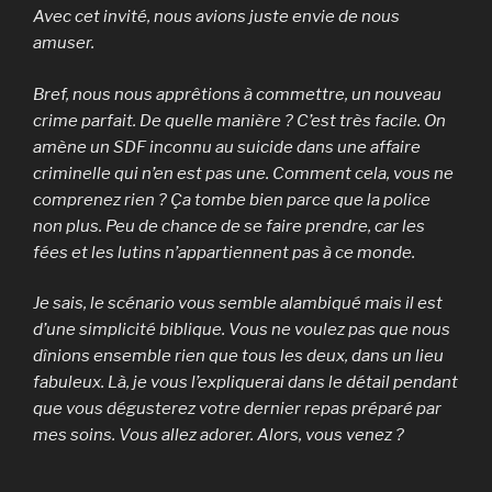
Avec cet invité, nous avions juste envie de nous
amuser.
Bref, nous nous apprêtions à commettre, un nouveau
crime parfait. De quelle manière ? C’est très facile. On
amène un SDF inconnu au suicide dans une affaire
criminelle qui n’en est pas une. Comment cela, vous ne
comprenez rien ? Ça tombe bien parce que la police
non plus. Peu de chance de se faire prendre, car les
fées et les lutins n’appartiennent pas à ce monde.
Je sais, le scénario vous semble alambiqué mais il est
d’une simplicité biblique. Vous ne voulez pas que nous
dînions ensemble rien que tous les deux, dans un lieu
fabuleux. Là, je vous l’expliquerai dans le détail pendant
que vous dégusterez votre dernier repas préparé par
mes soins. Vous allez adorer. Alors, vous venez ?