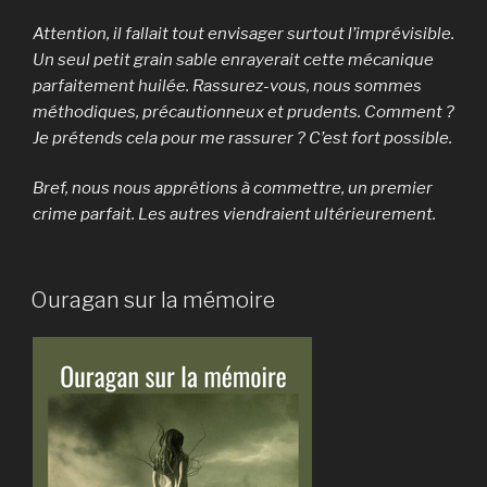
Attention, il fallait tout envisager surtout l’imprévisible.
Un seul petit grain sable enrayerait cette mécanique
parfaitement huilée. Rassurez-vous, nous sommes
méthodiques, précautionneux et prudents. Comment ?
Je prétends cela pour me rassurer ? C’est fort possible.
Bref, nous nous apprêtions à commettre, un premier
crime parfait. Les autres viendraient ultérieurement.
Ouragan sur la mémoire