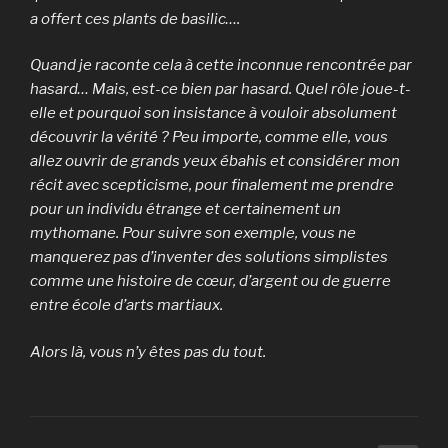
a offert ces plants de basilic….
Quand je raconte cela à cette inconnue rencontrée par
hasard… Mais, est-ce bien par hasard. Quel rôle joue-t-
elle et pourquoi son insistance à vouloir absolument
découvrir la vérité ? Peu importe, comme elle, vous
allez ouvrir de grands yeux ébahis et considérer mon
récit avec scepticisme, pour finalement me prendre
pour un individu étrange et certainement un
mythomane. Pour suivre son exemple, vous ne
manquerez pas d’inventer des solutions simplistes
comme une histoire de cœur, d’argent ou de guerre
entre école d’arts martiaux.
Alors là, vous n’y êtes pas du tout.