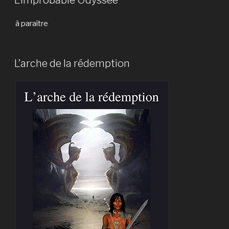
à paraître
L’arche de la rédemption