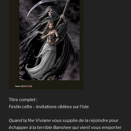
Titre complet :
Festin celte – invitations ciblées sur l’Isle
Quand la fée Viviane vous supplie de la rejoindre pour
échapper à la terrible Banshee qui vient vous emporter