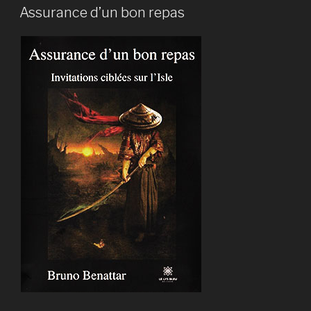
Assurance d’un bon repas