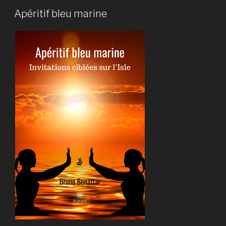
Apéritif bleu marine