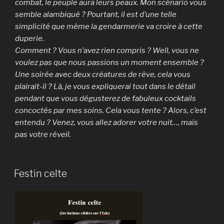
combat, le peuple aura leurs peaux. Mon scénario vous
semble alambiqué ? Pourtant, il est d’une telle
simplicité que même la gendarmerie va croire à cette
duperie.
Comment ? Vous n’avez rien compris ? Well, vous ne
voulez pas que nous passions un moment ensemble ?
Une soirée avec deux créatures de rêve, cela vous
plairait-il ? Là, je vous expliquerai tout dans le détail
pendant que vous dégusterez de fabuleux cocktails
concoctés par mes soins. Cela vous tente ? Alors, c’est
entendu ? Venez, vous allez adorer votre nuit…, mais
pas votre réveil.
Festin celte