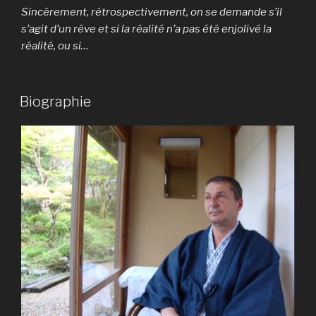
Sincèrement, rétrospectivement, on se demande s’il
s’agit d’un rêve et si la réalité n’a pas été enjolivé la
réalité, ou si…
Biographie