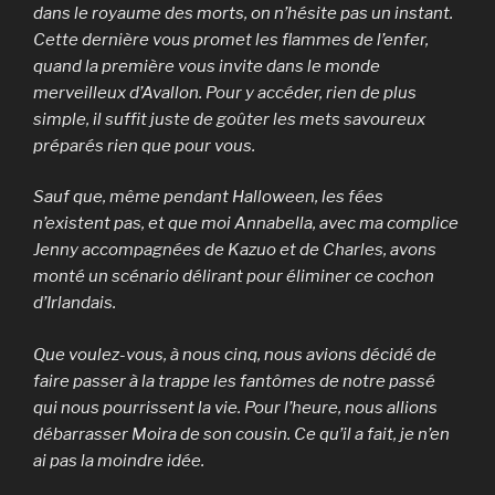
dans le royaume des morts, on n’hésite pas un instant.
Cette dernière vous promet les flammes de l’enfer,
quand la première vous invite dans le monde
merveilleux d’Avallon. Pour y accéder, rien de plus
simple, il suffit juste de goûter les mets savoureux
préparés rien que pour vous.
Sauf que, même pendant Halloween, les fées
n’existent pas, et que moi Annabella, avec ma complice
Jenny accompagnées de Kazuo et de Charles, avons
monté un scénario délirant pour éliminer ce cochon
d’Irlandais.
Que voulez-vous, à nous cinq, nous avions décidé de
faire passer à la trappe les fantômes de notre passé
qui nous pourrissent la vie. Pour l’heure, nous allions
débarrasser Moira de son cousin. Ce qu’il a fait, je n’en
ai pas la moindre idée.